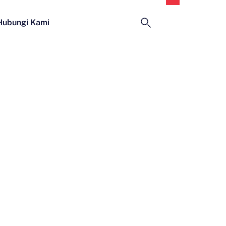
Indonesia
Hubungi Kami