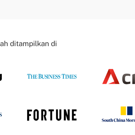
ah ditampilkan di