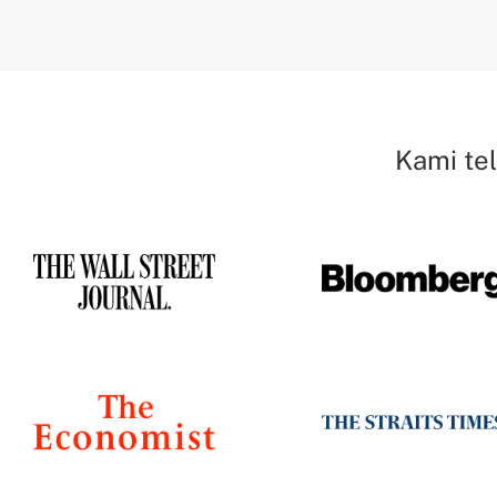
Kami tel