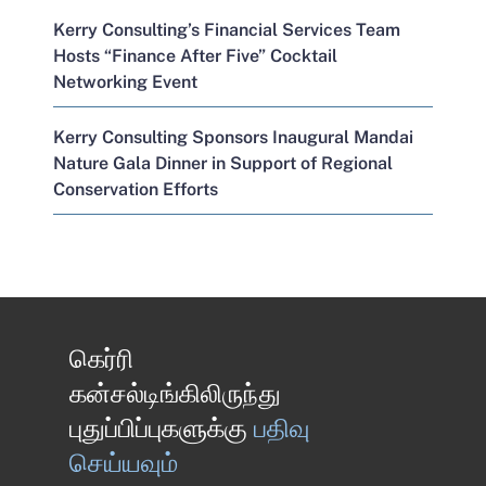
Kerry Consulting’s Financial Services Team
Hosts “Finance After Five” Cocktail
Networking Event
Kerry Consulting Sponsors Inaugural Mandai
Nature Gala Dinner in Support of Regional
Conservation Efforts
கெர்ரி
கன்சல்டிங்கிலிருந்து
புதுப்பிப்புகளுக்கு
பதிவு
செய்யவும்