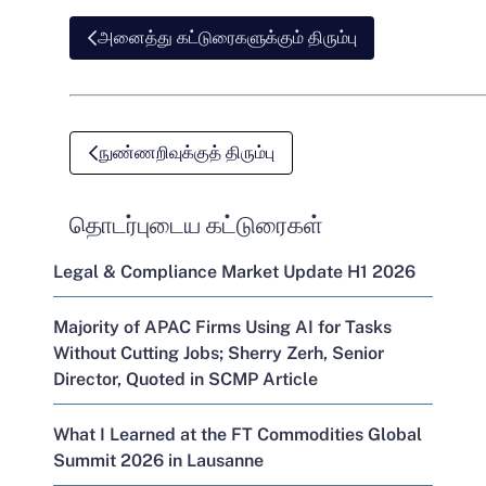
அனைத்து கட்டுரைகளுக்கும் திரும்பு
நுண்ணறிவுக்குத் திரும்பு
தொடர்புடைய கட்டுரைகள்
Legal & Compliance Market Update H1 2026
Majority of APAC Firms Using AI for Tasks
Without Cutting Jobs; Sherry Zerh, Senior
Director, Quoted in SCMP Article
What I Learned at the FT Commodities Global
Summit 2026 in Lausanne