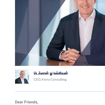
டெக்லான் ஓ'சுல்லிவன்
CEO, Kerry Consulting
Dear Friends,