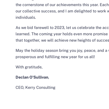
the cornerstone of our achievements this year. Each 
our collective success, and I am delighted to work 
individuals.
As we bid farewell to 2023, let us celebrate the a
learned. The coming year holds even more promise a
that together, we will achieve new heights of succe
May the holiday season bring you joy, peace, and a 
prosperous and fulfilling new year for us all!
With gratitude,
Declan O’Sullivan
,
CEO, Kerry Consulting