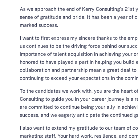
As we approach the end of Kerry Consulting’s 21st ye
sense of gratitude and pride. It has been a year of 
marked success.
I want to first express my sincere thanks to the emp
us continues to be the driving force behind our suc
importance of talent acquisition in achieving your o
honored to have played a part in helping you build 
collaboration and partnership mean a great deal to 
continuing to exceed your expectations in the comi
To the candidates we work with, you are the heart of
Consulting to guide you in your career journey is a r
are committed to continue being your ally in achievi
success, and we eagerly anticipate the continued gr
I also want to extend my gratitude to our team of c
marketing staff. Your hard work, resilience, and c