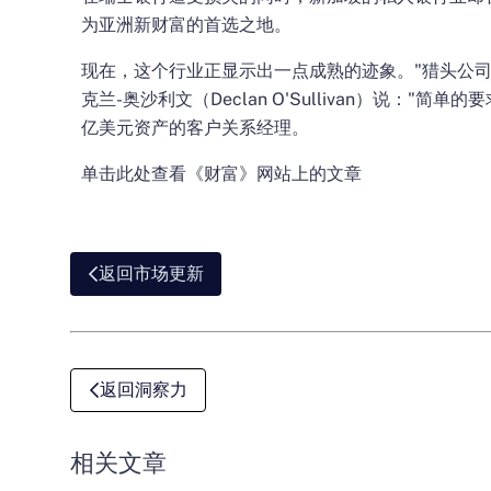
为亚洲新财富的首选之地。
现在，这个行业正显示出一点成熟的迹象。"猎头公司 Kerr
克兰-奥沙利文（Declan O'Sullivan）说："简单
亿美元资产的客户关系经理。
单击此处查看《财富》网站上的文章
返回市场更新
返回洞察力
相关文章