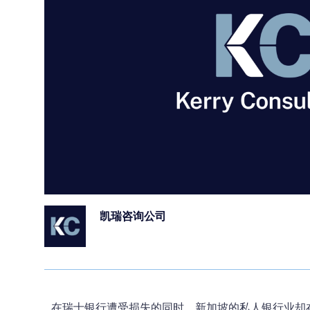
凯瑞咨询公司
在瑞士银行遭受损失的同时，新加坡的私人银行业却