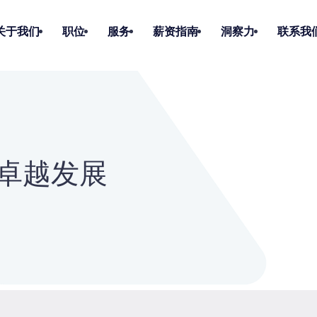
关于我们
职位
服务
薪资指南
洞察力
联系我
卓越发展