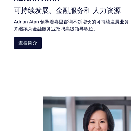
可持续发展、金融服务和 人力资源
Adnan Atan 领导着嘉里咨询不断增长的可持续发展业务
并继续为金融服务业招聘高级领导职位。
查看简介