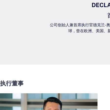
DECLA
公司创始人兼首席执行官德克兰-奥沙利文
球，曾在欧洲、美国、
执行董事