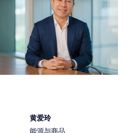
黄爱玲
能源与商品