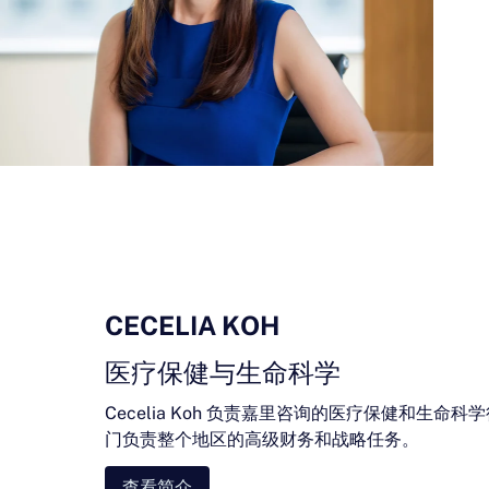
CECELIA KOH
医疗保健与生命科学
Cecelia Koh 负责嘉里咨询的医疗保健和生命
门负责整个地区的高级财务和战略任务。
查看简介