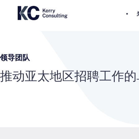
领导团队
推动亚太地区招聘工作的