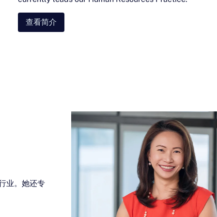
查看简介
科学行业。她还专