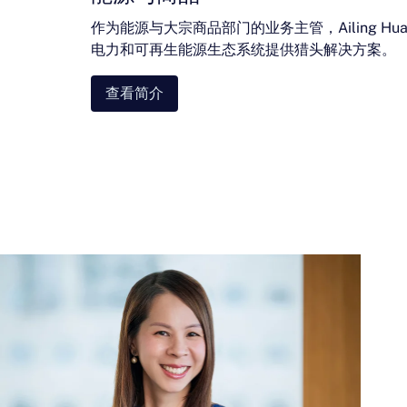
作为能源与大宗商品部门的业务主管，Ailing Hu
电力和可再生能源生态系统提供猎头解决方案。
查看简介