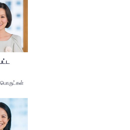
பட்ட
் பொருட்கள்