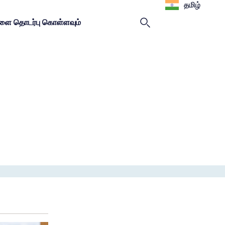
தமிழ்
ளை தொடர்பு கொள்ளவும்