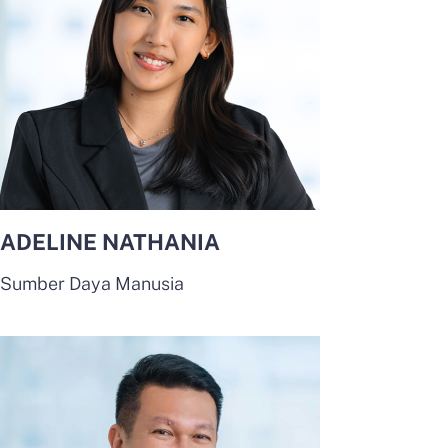
ADELINE NATHANIA
Sumber Daya Manusia