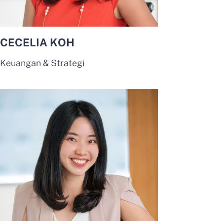
CECELIA KOH
Keuangan & Strategi