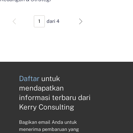
dari
4
Daftar
untuk
mendapatkan
informasi terbaru dari
Kerry Consulting
Bagikan email Anda untuk
menerima pembaruan yang