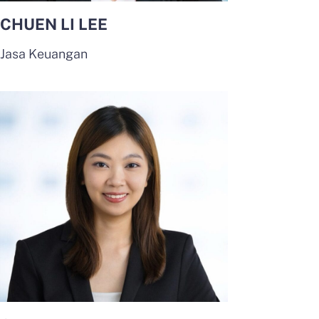
CHUEN LI LEE
Jasa Keuangan