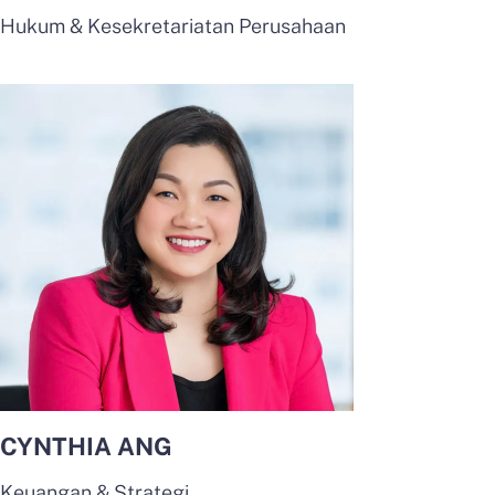
Hukum & Kesekretariatan Perusahaan
CYNTHIA ANG
Keuangan & Strategi