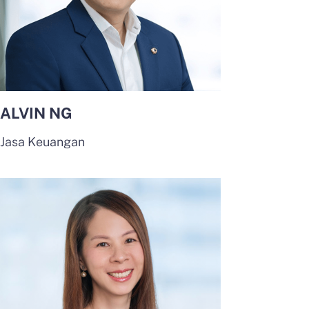
ALVIN NG
Jasa Keuangan