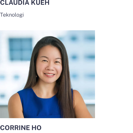
CLAUDIA KUEH
Teknologi
CORRINE HO