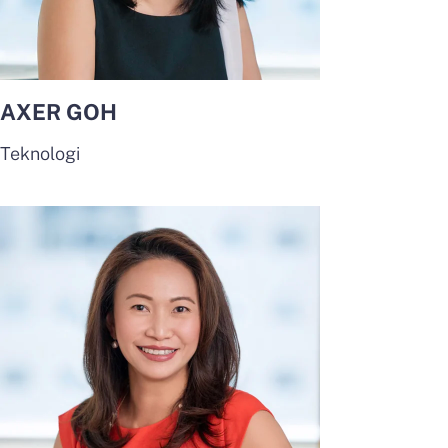
AXER GOH
Teknologi