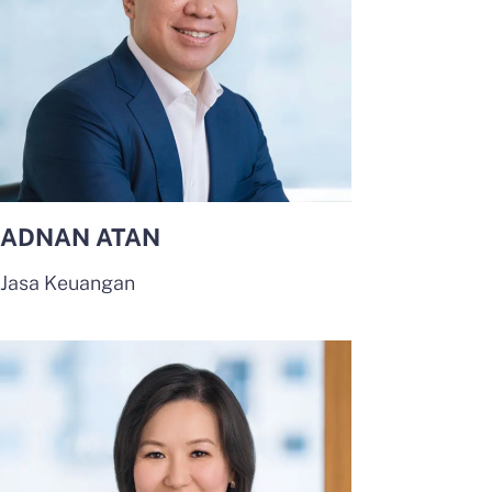
ADNAN ATAN
Jasa Keuangan