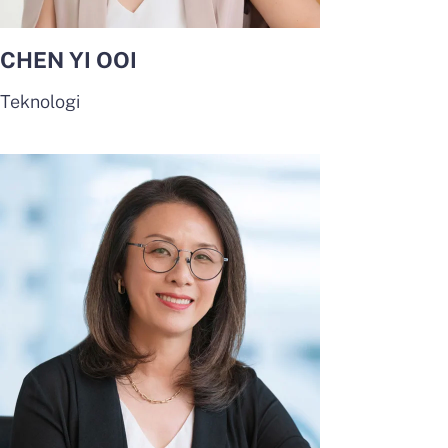
CHEN YI OOI
Teknologi