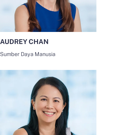
AUDREY CHAN
Sumber Daya Manusia