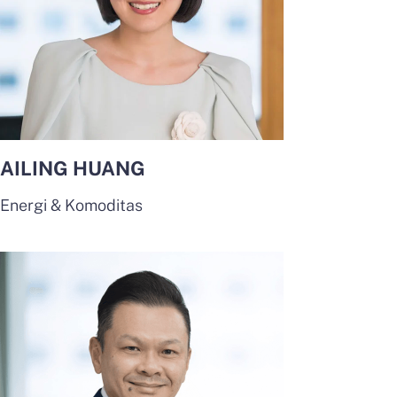
AILING HUANG
Energi & Komoditas