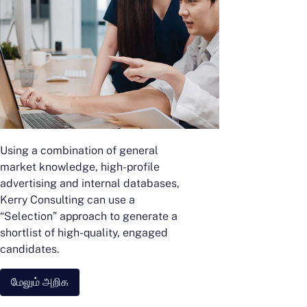
Using a combination of general
market knowledge, high-profile
advertising and internal databases,
Kerry Consulting can use a
“Selection” approach to generate a
shortlist of high-quality, engaged
candidates.
மேலும் அறிக