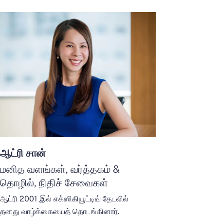
ஆட்ரி சான்
மனித வளங்கள், வர்த்தகம் &
தொழில், நிதிச் சேவைகள்
ஆட்ரி 2001 இல் எக்ஸிகியூட்டிவ் தேடலில்
தனது வாழ்க்கையைத் தொடங்கினார்.