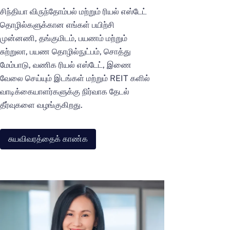
சிந்தியா விருந்தோம்பல் மற்றும் ரியல் எஸ்டேட்
தொழில்களுக்கான எங்கள் பயிற்சி
முன்னணி, தங்குமிடம், பயணம் மற்றும்
சுற்றுலா, பயண தொழில்நுட்பம், சொத்து
மேம்பாடு, வணிக ரியல் எஸ்டேட், இணை
வேலை செய்யும் இடங்கள் மற்றும் REIT களில்
வாடிக்கையாளர்களுக்கு நிர்வாக தேடல்
தீர்வுகளை வழங்குகிறது.
சுயவிவரத்தைக் காண்க