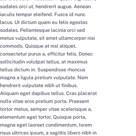
sodales orci ut, hendrerit augue. Aenean
iaculis tempor eleifend. Fusce id nunc
lacus. Ut dictum quam eu felis egestas
sodales. Pellentesque lacinia orci sed
metus vulputate, sit amet ullamcorper nisi
commodo. Quisque at nisl aliquet,
consectetur purus a, efficitur felis. Donec
sollicitudin volutpat tellus, at maximus
tellus dictum in. Suspendisse rhoncus
magna a ligula pretium vulputate. Nam
hendrerit vulputate nibh ut finibus.
Aliquam eget dapibus tellus. Cras placerat
nulla vitae eros pretium porta. Praesent
tortor metus, semper vitae scelerisque a,
elementum eget tortor. Quisque porta,
magna eget laoreet condimentum, lorem
risus ultrices ipsum, a sagittis libero nibh in