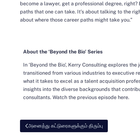
become a lawyer, get a professional degree, right? 
paths that one can take. It’s about talking to the r
about where those career paths might take you.”
About the ‘Beyond the Bio’ Series
In ‘Beyond the Bio’, Kerry Consulting explores the
transitioned from various industries to executive r
what it takes to excel as a talent acquisition prof
insights into the diverse backgrounds that contrib
consultants. Watch the previous episode
here
.
அனைத்து கட்டுரைகளுக்கும் திரும்பு