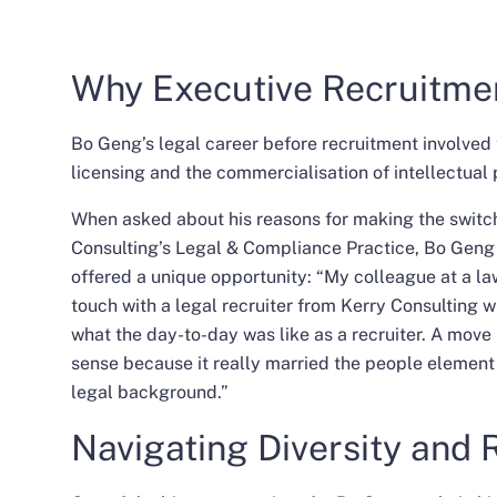
Why Executive Recruitme
Bo Geng’s legal career before recruitment involved
licensing and the commercialisation of intellectual 
When asked about his reasons for making the switch 
Consulting’s
Legal & Compliance Practice
, Bo Geng 
offered a unique opportunity: “My colleague at a la
touch with a legal recruiter from Kerry Consulting 
what the day-to-day was like as a recruiter. A move 
sense because it really married the people element o
legal background.”
Navigating Diversity and 