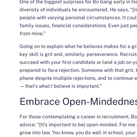
One of the biggest surprises for Bo Geng early in hi
diversity of individuals he encountered. He says, “[
people with varying personal circumstances. It coul
family issues, financial considerations. Even just pe
from mine.”
Going on to explain what he believes makes for a gr
key skill is grit and, similarly, perseverance. Recru
succeed with your first candidate or land a job on yo
prepared to face rejection. Someone with that grit, t
phone despite multiple rejections, and to continue
—that’s what I believe is important.”
Embrace Open-Mindedne
For those contemplating a
career in recruitment
, B
advice: “[It’s important to be] open-minded. For me
grow into law. You know, you do well in school, your