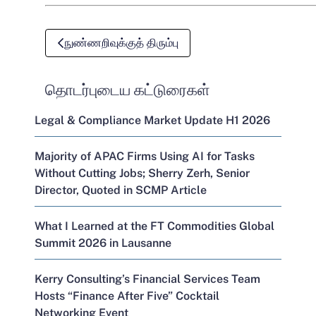
நுண்ணறிவுக்குத் திரும்பு
தொடர்புடைய கட்டுரைகள்
Legal & Compliance Market Update H1 2026
Majority of APAC Firms Using AI for Tasks
Without Cutting Jobs; Sherry Zerh, Senior
Director, Quoted in SCMP Article
What I Learned at the FT Commodities Global
Summit 2026 in Lausanne
Kerry Consulting’s Financial Services Team
Hosts “Finance After Five” Cocktail
Networking Event