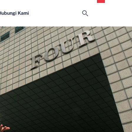
Indonesia
Hubungi Kami