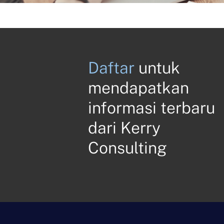
Daftar
untuk
mendapatkan
informasi terbaru
dari Kerry
Consulting