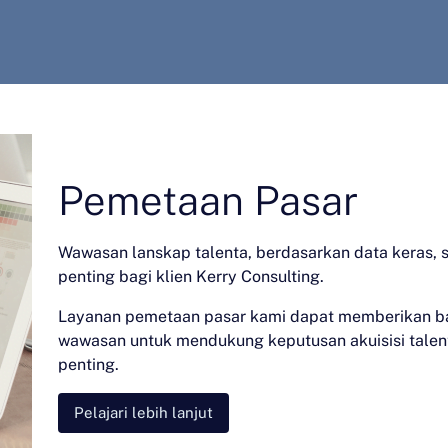
Pemetaan Pasar
Wawasan lanskap talenta, berdasarkan data keras, 
penting bagi klien Kerry Consulting.
Layanan pemetaan pasar kami dapat memberikan b
wawasan untuk mendukung keputusan akuisisi talen
penting.
Pelajari lebih lanjut