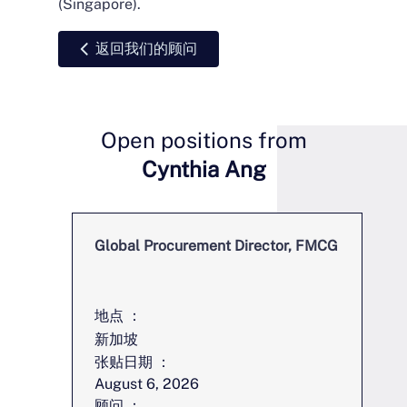
(Singapore).
返回我们的顾问
Open positions from
Cynthia Ang
Global Procurement Director, FMCG
地点 ：
新加坡
张贴日期 ：
August 6, 2026
顾问 ：