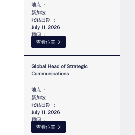
地点 ：
新加坡
张贴日期 ：
July 11, 2026
顾问 ：
辛西娅-昂
查看位置
Global Head of Strategic
Communications
地点 ：
新加坡
张贴日期 ：
July 11, 2026
顾问 ：
辛西娅-昂
查看位置