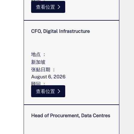
辛西娅-昂
查看位置
CFO, Digital Infrastructure
地点 ：
新加坡
张贴日期 ：
August 6, 2026
顾问 ：
辛西娅-昂
查看位置
Head of Procurement, Data Centres