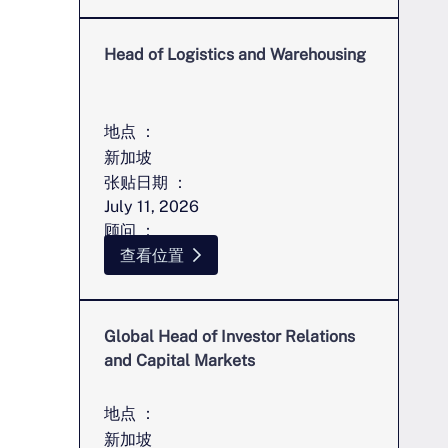
Head of Logistics and Warehousing
地点 ：
新加坡
张贴日期 ：
July 11, 2026
顾问 ：
辛西娅-昂
查看位置
Global Head of Investor Relations
and Capital Markets
地点 ：
新加坡