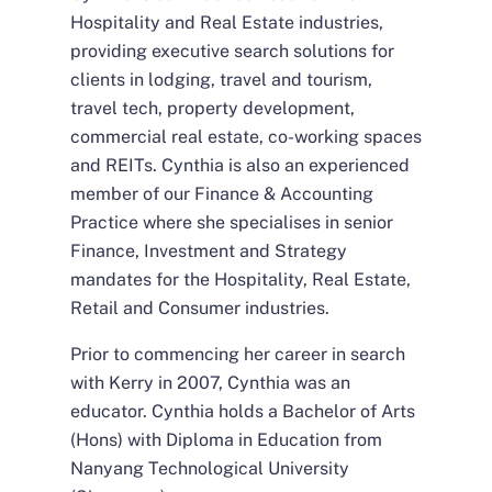
Hospitality and Real Estate industries,
providing executive search solutions for
clients in lodging, travel and tourism,
travel tech, property development,
commercial real estate, co-working spaces
and REITs. Cynthia is also an experienced
member of our Finance & Accounting
Practice where she specialises in senior
Finance, Investment and Strategy
mandates for the Hospitality, Real Estate,
Retail and Consumer industries.
Prior to commencing her career in search
with Kerry in 2007, Cynthia was an
educator. Cynthia holds a Bachelor of Arts
(Hons) with Diploma in Education from
Nanyang Technological University