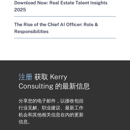
Download Now: Real Estate Talent Insights
2025
The Rise of the Chief AI Officer: Role &
Responsibilities
注册
获取 Kerry
Consulting 的最新信息
分享您的电子邮件，以接收包括
行业见解、职业建议、最新工作
机会和其他相关信息在内的更新
信息。