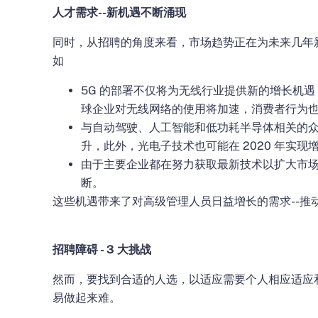
人才需求--新机遇不断涌现
同时，从招聘的角度来看，市场趋势正在为未来几年
如
5G 的部署不仅将为无线行业提供新的增长机
球企业对无线网络的使用将加速，消费者行为
与自动驾驶、人工智能和低功耗半导体相关的
升，此外，光电子技术也可能在 2020 年实现
由于主要企业都在努力获取最新技术以扩大市
断。
这些机遇带来了对高级管理人员日益增长的需求--推
招聘障碍 - 3 大挑战
然而，要找到合适的人选，以适应需要个人相应适应
易做起来难。