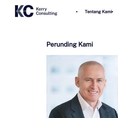
Tentang Kami
Perunding Kami