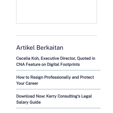
Artikel Berkaitan
Cecelia Koh, Executive Director, Quoted in
CNA Feature on Digital Footprints
How to Resign Professionally and Protect
Your Career
Download Now: Kerry Consulting’s Legal
Salary Guide