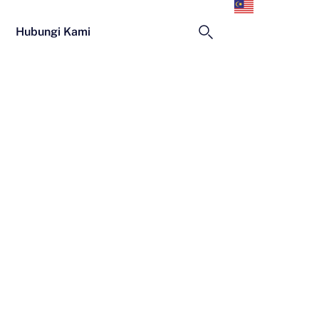
Melayu
Hubungi Kami