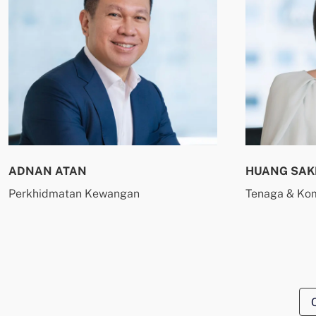
ADNAN ATAN
HUANG SAK
Perkhidmatan Kewangan
Tenaga & Kom