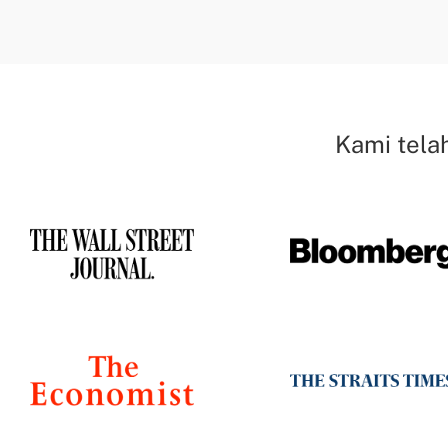
Kami tela