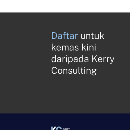
Daftar
untuk
kemas kini
daripada Kerry
Consulting