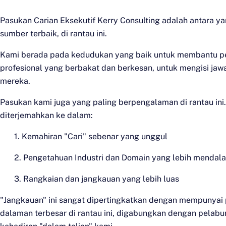
Pasukan Carian Eksekutif Kerry Consulting adalah antara yan
sumber terbaik, di rantau ini.
Kami berada pada kedudukan yang baik untuk membantu p
profesional yang berbakat dan berkesan, untuk mengisi ja
mereka.
Pasukan kami juga yang paling berpengalaman di rantau ini
diterjemahkan ke dalam:
1. Kemahiran "Cari" sebenar yang unggul
2. Pengetahuan Industri dan Domain yang lebih mendal
3. Rangkaian dan jangkauan yang lebih luas
"Jangkauan" ini sangat dipertingkatkan dengan mempunyai
dalaman terbesar di rantau ini, digabungkan dengan pelab