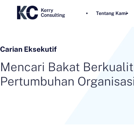
Tentang Kami
Carian Eksekutif
Mencari Bakat Berkualit
Pertumbuhan Organisas