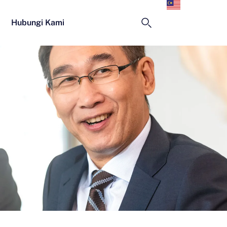
Melayu
Hubungi Kami