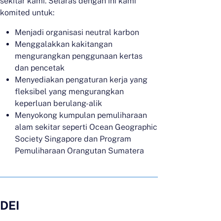
sekitar kami. Selaras dengan ini kami
komited untuk:
Menjadi organisasi neutral karbon
Menggalakkan kakitangan
mengurangkan penggunaan kertas
dan pencetak
Menyediakan pengaturan kerja yang
fleksibel yang mengurangkan
keperluan berulang-alik
Menyokong kumpulan pemuliharaan
alam sekitar seperti Ocean Geographic
Society Singapore dan Program
Pemuliharaan Orangutan Sumatera
DEI