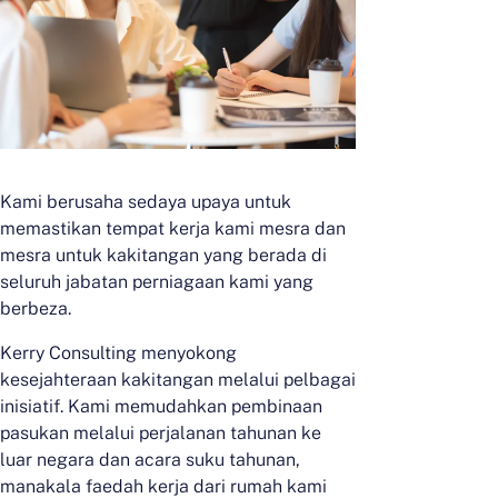
Kami berusaha sedaya upaya untuk
memastikan tempat kerja kami mesra dan
mesra untuk kakitangan yang berada di
seluruh jabatan perniagaan kami yang
berbeza.
Kerry Consulting menyokong
kesejahteraan kakitangan melalui pelbagai
inisiatif. Kami memudahkan pembinaan
pasukan melalui perjalanan tahunan ke
luar negara dan acara suku tahunan,
manakala faedah kerja dari rumah kami