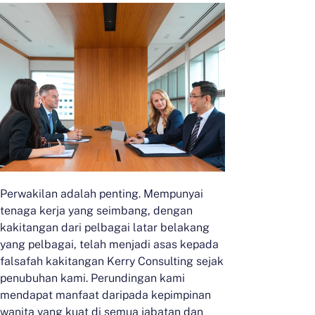
Perwakilan adalah penting. Mempunyai
tenaga kerja yang seimbang, dengan
kakitangan dari pelbagai latar belakang
yang pelbagai, telah menjadi asas kepada
falsafah kakitangan Kerry Consulting sejak
penubuhan kami. Perundingan kami
mendapat manfaat daripada kepimpinan
wanita yang kuat di semua jabatan dan