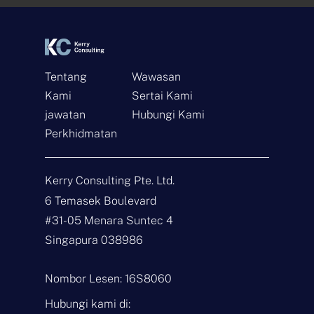
*
*
Tentang
Wawasan
Kami
Sertai Kami
jawatan
Hubungi Kami
Perkhidmatan
Hubungi
Kerry Consulting Pte. Ltd.
6 Temasek Boulevard
N
a
#31-05 Menara Suntec 4
m
Singapura 038986
a
E
*
-
m
Nombor Lesen: 16S8060
e
J
l
e
Hubungi kami di:
*
n