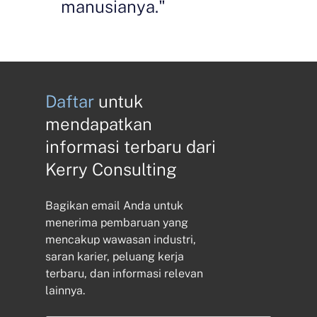
manusianya."
Daftar
untuk
mendapatkan
informasi terbaru dari
Kerry Consulting
Bagikan email Anda untuk
menerima pembaruan yang
mencakup wawasan industri,
saran karier, peluang kerja
terbaru, dan informasi relevan
lainnya.