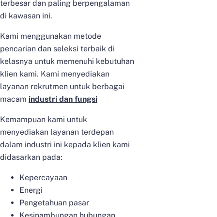
terbesar dan paling berpengalaman
di kawasan ini.
Kami menggunakan metode
pencarian dan seleksi terbaik di
kelasnya untuk memenuhi kebutuhan
klien kami. Kami menyediakan
layanan rekrutmen untuk berbagai
macam
industri dan fungsi
Kemampuan kami untuk
menyediakan layanan terdepan
dalam industri ini kepada klien kami
didasarkan pada:
Kepercayaan
Energi
Pengetahuan pasar
Kesinambungan hubungan