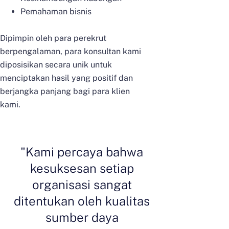
Pemahaman bisnis
Dipimpin oleh para perekrut
berpengalaman, para konsultan kami
diposisikan secara unik untuk
menciptakan hasil yang positif dan
berjangka panjang bagi para klien
kami.
"Kami percaya bahwa
kesuksesan setiap
organisasi sangat
ditentukan oleh kualitas
sumber daya