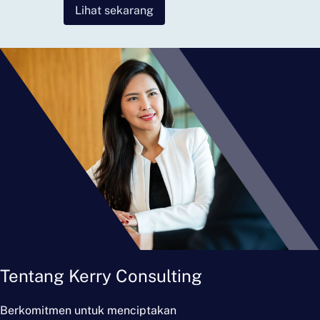
Lihat sekarang
Tentang Kerry Consulting
Berkomitmen untuk menciptakan