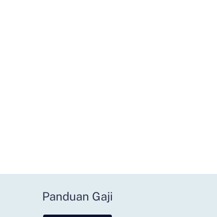
Panduan Gaji