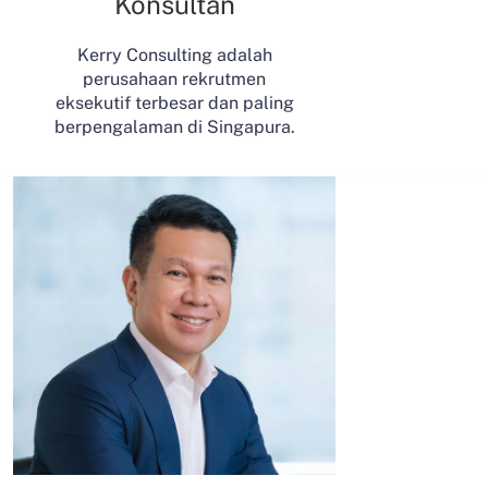
Konsultan
Kerry Consulting adalah
perusahaan rekrutmen
eksekutif terbesar dan paling
berpengalaman di Singapura.