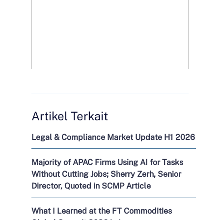
Artikel Terkait
Legal & Compliance Market Update H1 2026
Majority of APAC Firms Using AI for Tasks
Without Cutting Jobs; Sherry Zerh, Senior
Director, Quoted in SCMP Article
What I Learned at the FT Commodities