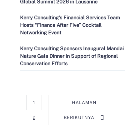
Global Summit 2026 in Lausanne
Kerry Consulting’s Financial Services Team
Hosts “Finance After Five” Cocktail
Networking Event
Kerry Consulting Sponsors Inaugural Mandai
Nature Gala Dinner in Support of Regional
Conservation Efforts
1
HALAMAN
BERIKUTNYA
2
…