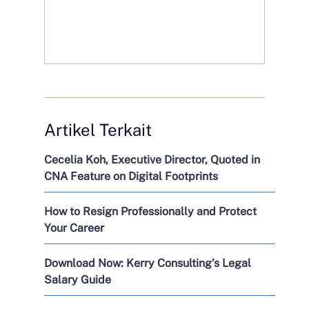
Artikel Terkait
Cecelia Koh, Executive Director, Quoted in
CNA Feature on Digital Footprints
How to Resign Professionally and Protect
Your Career
Download Now: Kerry Consulting’s Legal
Salary Guide