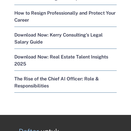
How to Resign Professionally and Protect Your
Career
Download Now: Kerry Consulting’s Legal
Salary Guide
Download Now: Real Estate Talent Insights
2025
The Rise of the Chief AI Officer: Role &
Responsibilities