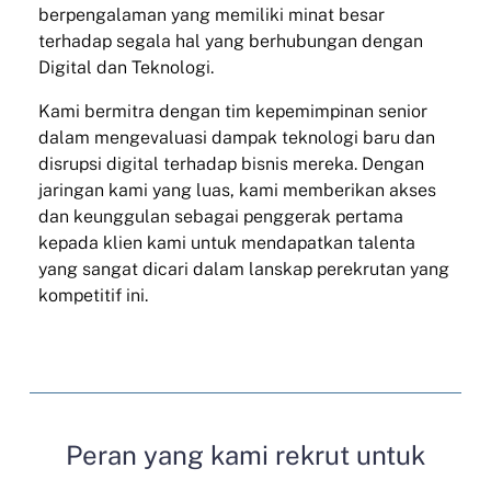
berpengalaman yang memiliki minat besar
terhadap segala hal yang berhubungan dengan
Digital dan Teknologi.
Kami bermitra dengan tim kepemimpinan senior
dalam mengevaluasi dampak teknologi baru dan
disrupsi digital terhadap bisnis mereka. Dengan
jaringan kami yang luas, kami memberikan akses
dan keunggulan sebagai penggerak pertama
kepada klien kami untuk mendapatkan talenta
yang sangat dicari dalam lanskap perekrutan yang
kompetitif ini.
Peran yang kami rekrut untuk