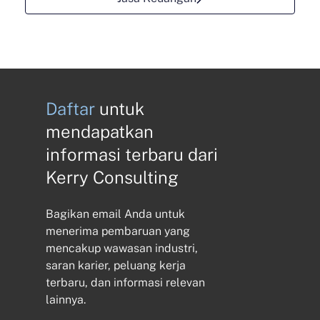
Daftar
untuk
mendapatkan
informasi terbaru dari
Kerry Consulting
Bagikan email Anda untuk
menerima pembaruan yang
mencakup wawasan industri,
saran karier, peluang kerja
terbaru, dan informasi relevan
lainnya.