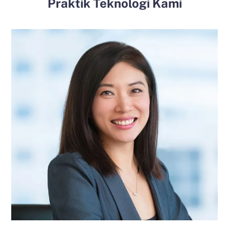
Praktik Teknologi Kami