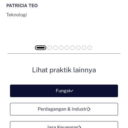
PATRICIA TEO
Teknologi
Lihat praktik lainnya
Fungsi
Perdagangan & Industri
Jasa Keuangan