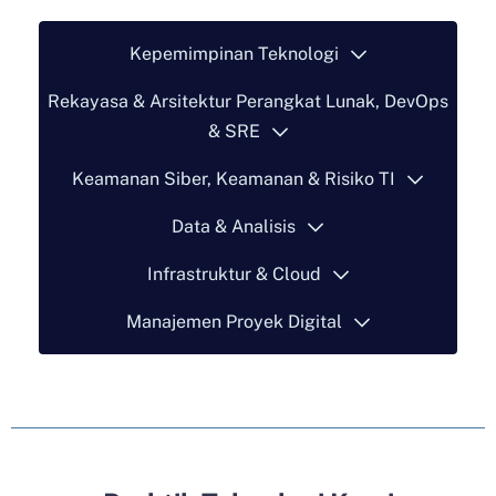
Kepemimpinan Teknologi
Rekayasa & Arsitektur Perangkat Lunak, DevOps
& SRE
Keamanan Siber, Keamanan & Risiko TI
Data & Analisis
Infrastruktur & Cloud
Manajemen Proyek Digital